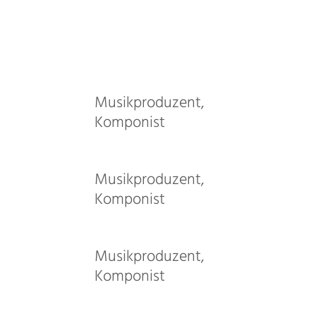
Musikproduzent,
Komponist
Musikproduzent,
Komponist
Musikproduzent,
Komponist