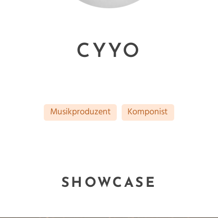
CYYO
Musikproduzent
Komponist
SHOWCASE