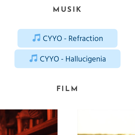
MUSIK
CYYO - Refraction
CYYO - Hallucigenia
FILM