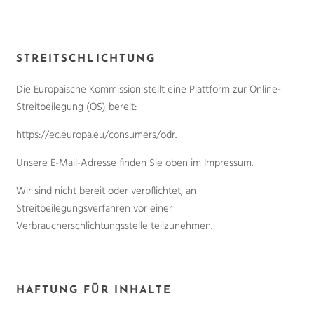
STREITSCHLICHTUNG
Die Europäische Kommission stellt eine Plattform zur Online-
Streitbeilegung (OS) bereit:
https://ec.europa.eu/consumers/odr.
Unsere E-Mail-Adresse finden Sie oben im Impressum.
Wir sind nicht bereit oder verpflichtet, an
Streitbeilegungsverfahren vor einer
Verbraucherschlichtungsstelle teilzunehmen.
HAFTUNG FÜR INHALTE