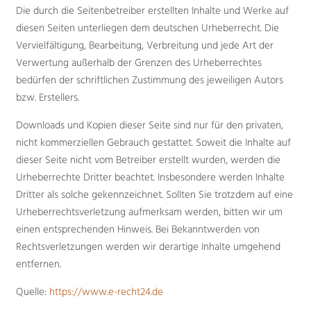
Die durch die Seitenbetreiber erstellten Inhalte und Werke auf
diesen Seiten unterliegen dem deutschen Urheberrecht. Die
Vervielfältigung, Bearbeitung, Verbreitung und jede Art der
Verwertung außerhalb der Grenzen des Urheberrechtes
bedürfen der schriftlichen Zustimmung des jeweiligen Autors
bzw. Erstellers.
Downloads und Kopien dieser Seite sind nur für den privaten,
nicht kommerziellen Gebrauch gestattet. Soweit die Inhalte auf
dieser Seite nicht vom Betreiber erstellt wurden, werden die
Urheberrechte Dritter beachtet. Insbesondere werden Inhalte
Dritter als solche gekennzeichnet. Sollten Sie trotzdem auf eine
Urheberrechtsverletzung aufmerksam werden, bitten wir um
einen entsprechenden Hinweis. Bei Bekanntwerden von
Rechtsverletzungen werden wir derartige Inhalte umgehend
entfernen.
Quelle:
https://www.e-recht24.de