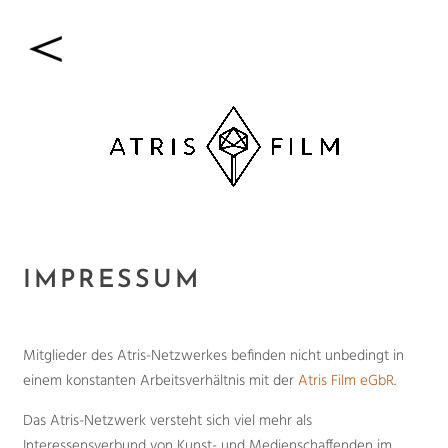
IMPRESSUM
Mitglieder des Atris-Netzwerkes befinden nicht unbedingt in
einem konstanten Arbeitsverhältnis mit der
Atris Film eGbR
.
Das Atris-Netzwerk versteht sich viel mehr als
Interessensverbund von Kunst- und Medienschaffenden im