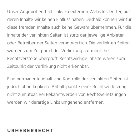
Unser Angebot enthält Links zu externen Websites Dritter, auf
deren Inhalte wir keinen Einfluss haben. Deshalb können wir für
diese fremden Inhalte auch keine Gewähr übernehmen. Für die
Inhalte der verlinkten Seiten ist stets der jeweilige Anbieter
oder Betreiber der Seiten verantwortlich. Die verlinkten Seiten
wurden zum Zeitpunkt der Verlinkung auf mögliche
Rechtsverstöße überprüft. Rechtswidrige Inhalte waren zum
Zeitpunkt der Verlinkung nicht erkennbar.
Eine permanente inhaltliche Kontrolle der verlinkten Seiten ist
jedoch ohne konkrete Anhaltspunkte einer Rechtsverletzung
nicht zumutbar. Bei Bekanntwerden von Rechtsverletzungen
werden wir derartige Links umgehend entfernen.
URHEBERRECHT