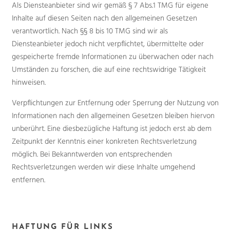
Als Diensteanbieter sind wir gemäß § 7 Abs.1 TMG für eigene
Inhalte auf diesen Seiten nach den allgemeinen Gesetzen
verantwortlich. Nach §§ 8 bis 10 TMG sind wir als
Diensteanbieter jedoch nicht verpflichtet, übermittelte oder
gespeicherte fremde Informationen zu überwachen oder nach
Umständen zu forschen, die auf eine rechtswidrige Tätigkeit
hinweisen.
Verpflichtungen zur Entfernung oder Sperrung der Nutzung von
Informationen nach den allgemeinen Gesetzen bleiben hiervon
unberührt. Eine diesbezügliche Haftung ist jedoch erst ab dem
Zeitpunkt der Kenntnis einer konkreten Rechtsverletzung
möglich. Bei Bekanntwerden von entsprechenden
Rechtsverletzungen werden wir diese Inhalte umgehend
entfernen.
HAFTUNG FÜR LINKS