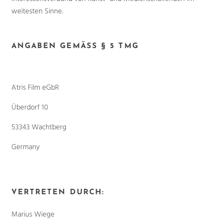
weitesten Sinne.
ANGABEN GEMÄSS § 5 TMG
Atris Film eGbR
Überdorf 10
53343 Wachtberg
Germany
VERTRETEN DURCH:
Marius Wiege