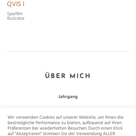
QVIS I
Spielfilm
Illustrator
ÜBER MICH
Jahrgang
2001
Wir verwenden Cookies auf unserer Website, um Ihnen die
bestmögliche Performance zu bieten, aufbauend auf Ihren
Links
Präferenzen bei wiederholten Besuchen. Durch einen Klick
auf "Akzeptieren" stimmen Sie der Verwendung ALLER