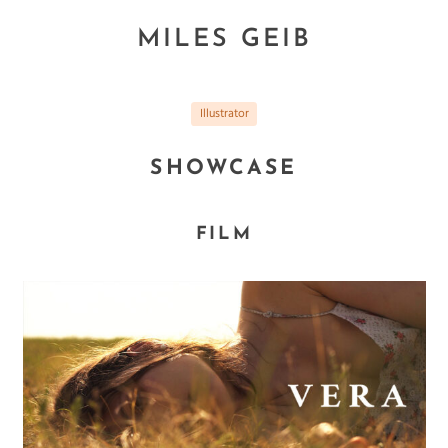
MILES GEIB
Illustrator
SHOWCASE
FILM